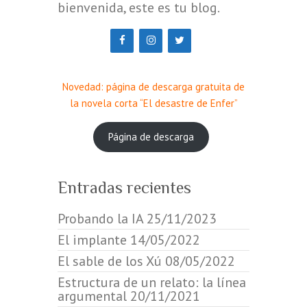
bienvenida, este es tu blog.
Novedad: página de descarga gratuita de
la novela corta “El desastre de Enfer”
Página de descarga
Entradas recientes
Probando la IA
25/11/2023
El implante
14/05/2022
El sable de los Xú
08/05/2022
Estructura de un relato: la línea
argumental
20/11/2021