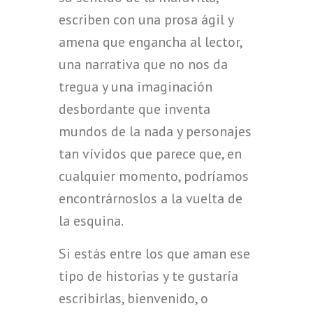
escriben con una prosa ágil y
amena que engancha al lector,
una narrativa que no nos da
tregua y una imaginación
desbordante que inventa
mundos de la nada y personajes
tan vívidos que parece que, en
cualquier momento, podríamos
encontrárnoslos a la vuelta de
la esquina.
Si estás entre los que aman ese
tipo de historias y te gustaría
escribirlas, bienvenido, o