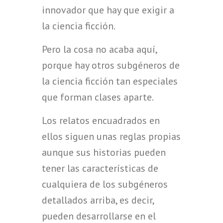
innovador que hay que exigir a
la ciencia ficción.
Pero la cosa no acaba aquí,
porque hay otros subgéneros de
la ciencia ficción tan especiales
que forman clases aparte.
Los relatos encuadrados en
ellos siguen unas reglas propias
aunque sus historias pueden
tener las características de
cualquiera de los subgéneros
detallados arriba, es decir,
pueden desarrollarse en el