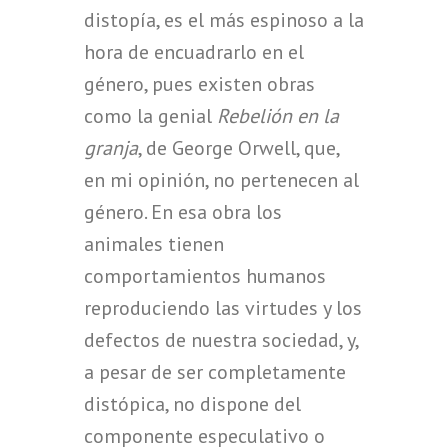
distopía, es el más espinoso a la
hora de encuadrarlo en el
género, pues existen obras
como la genial
Rebelión en la
granja
, de George Orwell, que,
en mi opinión, no pertenecen al
género. En esa obra los
animales tienen
comportamientos humanos
reproduciendo las virtudes y los
defectos de nuestra sociedad, y,
a pesar de ser completamente
distópica, no dispone del
componente especulativo o