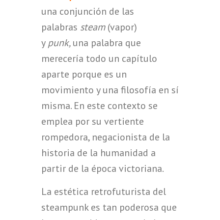
una conjunción de las
palabras
steam
(vapor)
y
punk,
una palabra que
merecería todo un capítulo
aparte porque es un
movimiento y una filosofía en sí
misma. En este contexto se
emplea por su vertiente
rompedora, negacionista de la
historia de la humanidad a
partir de la época victoriana.
La estética retrofuturista del
steampunk es tan poderosa que