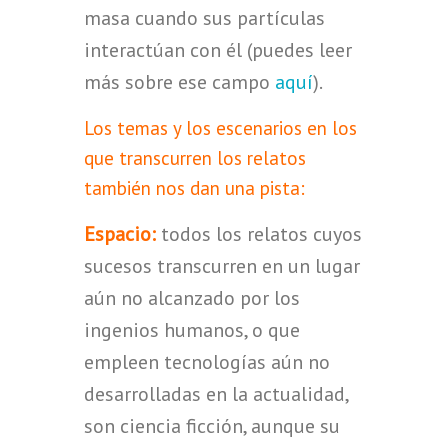
masa cuando sus partículas
interactúan con él (puedes leer
más sobre ese campo
aquí
).
Los temas y los escenarios en los
que transcurren los relatos
también nos dan una pista:
Espacio:
todos los relatos cuyos
sucesos transcurren en un lugar
aún no alcanzado por los
ingenios humanos, o que
empleen tecnologías aún no
desarrolladas en la actualidad,
son ciencia ficción, aunque su