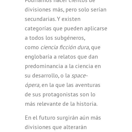
Podríamos hacer cientos de
divisiones más, pero solo serían
secundarias. Y existen
categorías que pueden aplicarse
a todos los subgéneros,
como
ciencia ficción dura
, que
englobaría a relatos que dan
predominancia a la ciencia en
su desarrollo, o la
space-
ópera,
en la que las aventuras
de sus protagonistas son lo
más relevante de la historia.
En el futuro surgirán aún más
divisiones que alterarán