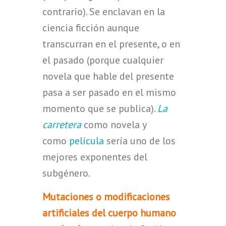
contrario). Se enclavan en la
ciencia ficción aunque
transcurran en el presente, o en
el pasado (porque cualquier
novela que hable del presente
pasa a ser pasado en el mismo
momento que se publica).
La
carretera
como novela y
como
película
sería uno de los
mejores exponentes del
subgénero.
Mutaciones o modificaciones
artificiales del cuerpo humano