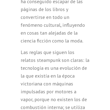
ha conseguido escapar de las
páginas de los libros y
convertirse en todo un
fenómeno cultural, influyendo
en cosas tan alejadas de la
ciencia ficción como la moda.
Las reglas que siguen los
relatos steampunk son claras: la
tecnología es una evolución de
la que existía en la época
victoriana con máquinas
impulsadas por motores a
vapor, porque no existen los de
combustión interna; se utiliza