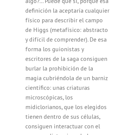
algo?… Puede que sí, porque esa
definición la aceptaría cualquier
físico para describir el campo
de Higgs (metafísico: abstracto
y difícil de comprender). De esa
forma los guionistas y
escritores de la saga consiguen
burlar la prohibición de la
magia cubriéndola de un barniz
científico: unas criaturas
microscópicas, los
midiclorianos, que los elegidos
tienen dentro de sus células,
consiguen interactuar con el