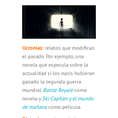
Ucronías:
relatos que modifican
el pasado. Por ejemplo, una
novela que especula sobre la
actualidad si los nazis hubieran
ganado la segunda guerra
mundial.
Battle Royale
como
novela y
Ski Capitán y el mundo
de mañana
como película.