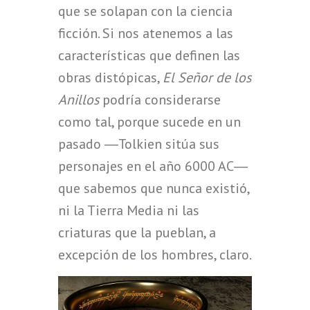
que se solapan con la ciencia
ficción. Si nos atenemos a las
características que definen las
obras distópicas,
El Señor de los
Anillos
podría considerarse
como tal, porque sucede en un
pasado ―Tolkien sitúa sus
personajes en el año 6000 AC―
que sabemos que nunca existió,
ni la Tierra Media ni las
criaturas que la pueblan, a
excepción de los hombres, claro.