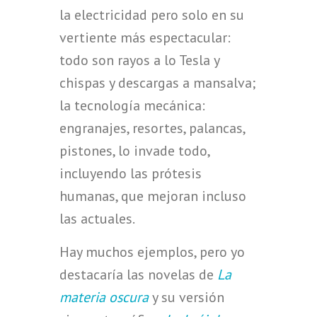
la electricidad pero solo en su
vertiente más espectacular:
todo son rayos a lo Tesla y
chispas y descargas a mansalva;
la tecnología mecánica:
engranajes, resortes, palancas,
pistones, lo invade todo,
incluyendo las prótesis
humanas, que mejoran incluso
las actuales.
Hay muchos ejemplos, pero yo
destacaría las novelas de
La
materia oscura
y su versión