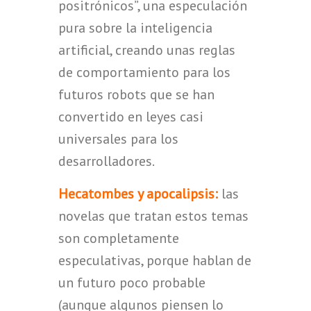
positrónicos”, una especulación
pura sobre la inteligencia
artificial, creando unas reglas
de comportamiento para los
futuros robots que se han
convertido en leyes casi
universales para los
desarrolladores.
Hecatombes y apocalipsis:
las
novelas que tratan estos temas
son completamente
especulativas, porque hablan de
un futuro poco probable
(aunque algunos piensen lo