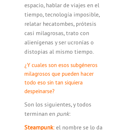
espacio, hablar de viajes en el
tiempo, tecnología imposible,
relatar hecatombes, prótesis
casi milagrosas, trato con
alienígenas y ser ucronías o
distopias al mismo tiempo.
¿Y cuales son esos subgéneros
milagrosos que pueden hacer
todo eso sin tan siquiera
despeinarse?
Son los siguientes, y todos
terminan en
punk
:
Steampunk
:
el nombre se lo da