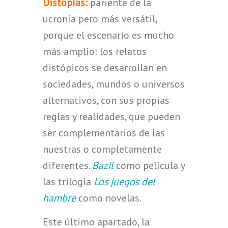
Distopías:
pariente de la
ucronía pero más versátil,
porque el escenario es mucho
más amplio: los relatos
distópicos se desarrollan en
sociedades, mundos o universos
alternativos, con sus propias
reglas y realidades, que pueden
ser complementarios de las
nuestras o completamente
diferentes.
Bazil
como película y
las trilogía
Los juegos del
hambre
como novelas.
Este último apartado, la