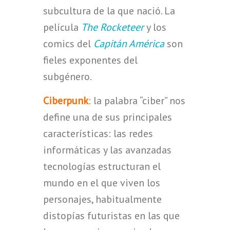
subcultura de la que nació. La
película
The Rocketeer
y los
comics del
Capitán América
son
fieles exponentes del
subgénero.
Ciberpunk
:
la palabra “ciber” nos
define una de sus principales
características: las redes
informáticas y las avanzadas
tecnologías estructuran el
mundo en el que viven los
personajes, habitualmente
distopías futuristas en las que