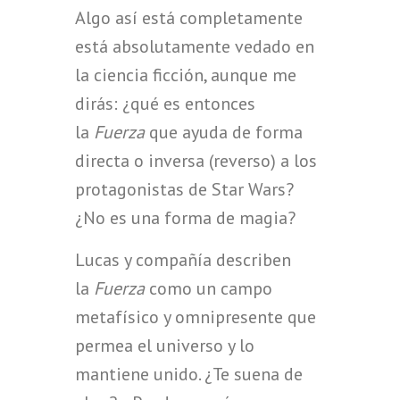
Algo así está completamente
está absolutamente vedado en
la ciencia ficción, aunque me
dirás: ¿qué es entonces
la
Fuerza
que ayuda de forma
directa o inversa (reverso) a los
protagonistas de Star Wars?
¿No es una forma de magia?
Lucas y compañía describen
la
Fuerza
como un campo
metafísico y omnipresente que
permea el universo y lo
mantiene unido. ¿Te suena de