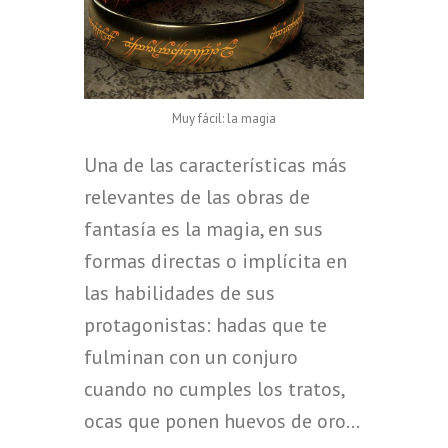
Muy fácil: la magia
Una de las características más
relevantes de las obras de
fantasía es la magia, en sus
formas directas o implícita en
las habilidades de sus
protagonistas: hadas que te
fulminan con un conjuro
cuando no cumples los tratos,
ocas que ponen huevos de oro…