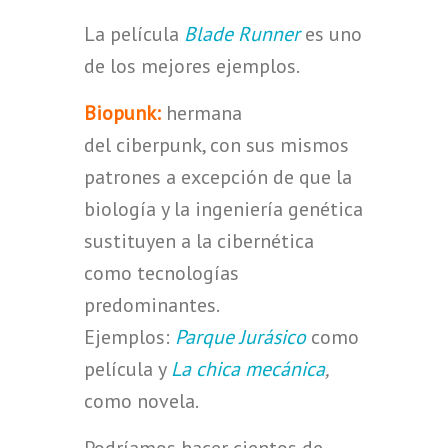
La película
Blade Runner
es uno
de los mejores ejemplos.
Biopunk:
hermana
del ciberpunk, con sus mismos
patrones a excepción de que la
biología y la ingeniería genética
sustituyen a la cibernética
como tecnologías
predominantes.
Ejemplos:
Parque Jurásico
como
película y
La chica mecánica
,
como novela.