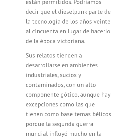
están permitidos. Podríamos
decir que el dieselpunk parte de
la tecnología de los años veinte
al cincuenta en lugar de hacerlo
de la época victoriana.
Sus relatos tienden a
desarrollarse en ambientes
industriales, sucios y
contaminados, con un alto
componente gótico, aunque hay
excepciones como las que
tienen como base temas bélicos
porque la segunda guerra
mundial influyó mucho en la