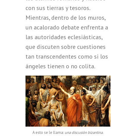
con sus tierras y tesoros.
Mientras, dentro de los muros,
un acalorado debate enfrenta a
las autoridades eclesiásticas,
que discuten sobre cuestiones
tan transcendentes como si los
ángeles tienen o no colita.
A esto se le llama:
una discusión bizantina
.