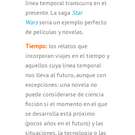
línea temporal transcurra en el
presente. La saga
Star
Wars
sería un ejemplo perfecto
de películas y novelas.
Tiempo:
los relatos que
incorporan viajes en el tiempo y
aquellos cuya línea temporal
nos lleva al futuro, aunque con
excepciones: una novela no
puede considerarse de ciencia
ficción si el momento en el que
se desarrolla está próximo
(pocos años en el futuro) y las
situaciones, la tecnología o las