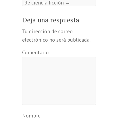
de ciencia ficción
→
Deja una respuesta
Tu dirección de correo
electrónico no será publicada.
Comentario
Nombre