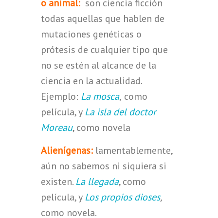
o animal:
son ciencia ficción
todas aquellas que hablen de
mutaciones genéticas o
prótesis de cualquier tipo que
no se estén al alcance de la
ciencia en la actualidad.
Ejemplo:
La mosca
,
como
película, y
La isla del doctor
Moreau
, como novela
Alienígenas:
lamentablemente,
aún no sabemos ni siquiera si
existen.
La llegada
, como
película, y
Los propios dioses
,
como novela.