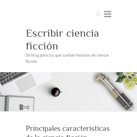
Buscar
Escribir ciencia
ficción
Un blog para los que sueñan historias de ciencia
ficción
Principales características