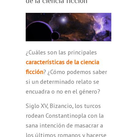
de la ciencia ficción
¿Cuáles son las principales
características de la ciencia
ficción
? ¿Cómo podemos saber
si un determinado relato se
encuadra o no en el género?
Siglo XV, Bizancio, los turcos
rodean Constantinopla con la
sana intención de masacrar a
los últimos romanos y hacerse