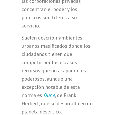
las corporaciones privadas
concentran el poder y los
políticos son títeres a su
servicio.
Suelen describir ambientes
urbanos masificados donde los
ciudadanos tienen que
competir por los escasos
recursos que no acaparan los
poderosos, aunque una
excepción notable de esta
norma es
Dune
, de Frank
Herbert, que se desarrolla en un
planeta desértico.