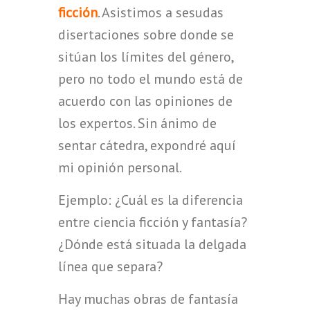
ficción
. Asistimos a sesudas
disertaciones sobre donde se
sitúan los límites del género,
pero no todo el mundo está de
acuerdo con las opiniones de
los expertos. Sin ánimo de
sentar cátedra, expondré aquí
mi opinión personal.
Ejemplo: ¿Cuál es la diferencia
entre ciencia ficción y fantasía?
¿Dónde está situada la delgada
línea que separa?
Hay muchas obras de fantasía