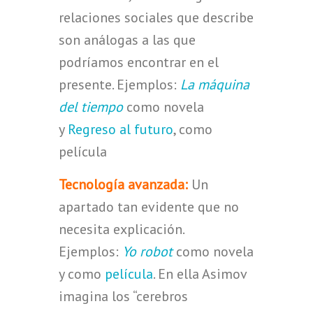
relaciones sociales que describe
son análogas a las que
podríamos encontrar en el
presente. Ejemplos:
La máquina
del tiempo
como novela
y
Regreso al futuro
, como
película
Tecnología avanzada:
Un
apartado tan evidente que no
necesita explicación.
Ejemplos:
Yo robot
como novela
y como
película
. En ella Asimov
imagina los “cerebros