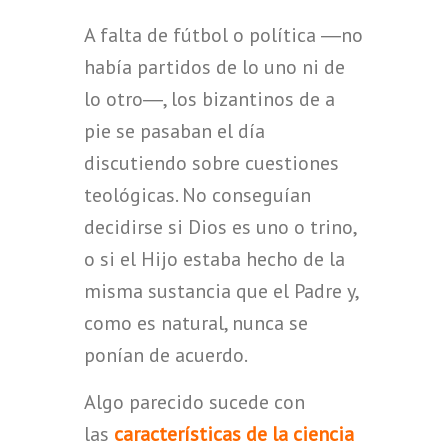
A falta de fútbol o política ―no
había partidos de lo uno ni de
lo otro―, los bizantinos de a
pie se pasaban el día
discutiendo sobre cuestiones
teológicas. No conseguían
decidirse si Dios es uno o trino,
o si el Hijo estaba hecho de la
misma sustancia que el Padre y,
como es natural, nunca se
ponían de acuerdo.
Algo parecido sucede con
las
características de la ciencia