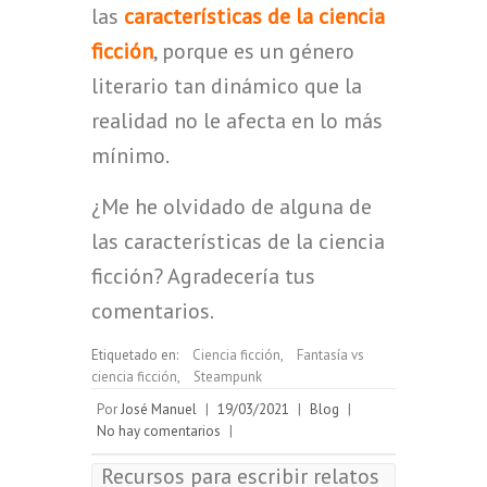
las
características de la ciencia
ficción
, porque es un género
literario tan dinámico que la
realidad no le afecta en lo más
mínimo.
¿Me he olvidado de alguna de
las características de la ciencia
ficción? Agradecería tus
comentarios.
Etiquetado en:
Ciencia ficción
,
Fantasía vs
ciencia ficción
,
Steampunk
Por
José Manuel
|
19/03/2021
|
Blog
|
No hay comentarios
|
Recursos para escribir relatos