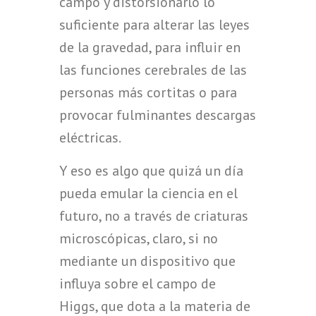
campo y distorsionarlo lo
suficiente para alterar las leyes
de la gravedad, para influir en
las funciones cerebrales de las
personas más cortitas o para
provocar fulminantes descargas
eléctricas.
Y eso es algo que quizá un día
pueda emular la ciencia en el
futuro, no a través de criaturas
microscópicas, claro, si no
mediante un dispositivo que
influya sobre el campo de
Higgs, que dota a la materia de