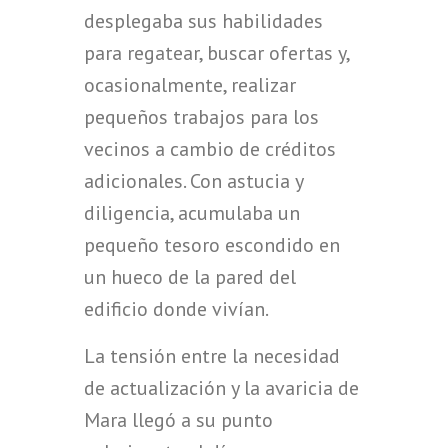
desplegaba sus habilidades
para regatear, buscar ofertas y,
ocasionalmente, realizar
pequeños trabajos para los
vecinos a cambio de créditos
adicionales. Con astucia y
diligencia, acumulaba un
pequeño tesoro escondido en
un hueco de la pared del
edificio donde vivían.
La tensión entre la necesidad
de actualización y la avaricia de
Mara llegó a su punto