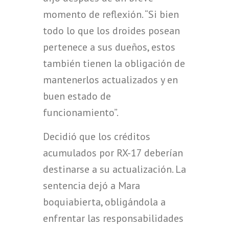
momento de reflexión. “Si bien
todo lo que los droides posean
pertenece a sus dueños, estos
también tienen la obligación de
mantenerlos actualizados y en
buen estado de
funcionamiento”.
Decidió que los créditos
acumulados por RX-17 deberían
destinarse a su actualización. La
sentencia dejó a Mara
boquiabierta, obligándola a
enfrentar las responsabilidades