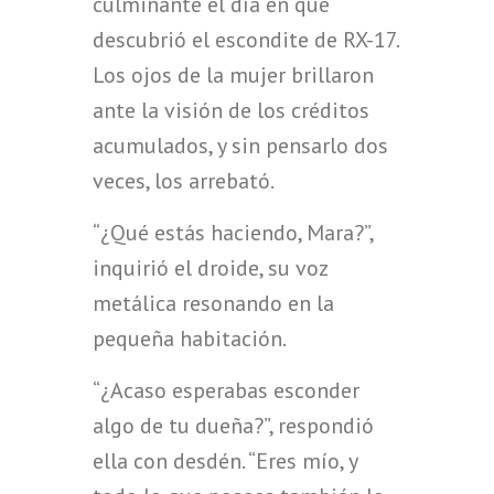
culminante el día en que
descubrió el escondite de RX-17.
Los ojos de la mujer brillaron
ante la visión de los créditos
acumulados, y sin pensarlo dos
veces, los arrebató.
“¿Qué estás haciendo, Mara?”,
inquirió el droide, su voz
metálica resonando en la
pequeña habitación.
“¿Acaso esperabas esconder
algo de tu dueña?”, respondió
ella con desdén. “Eres mío, y