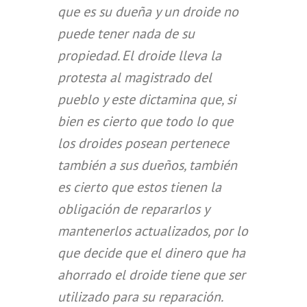
que es su dueña y un droide no
puede tener nada de su
propiedad. El droide lleva la
protesta al magistrado del
pueblo y este dictamina que, si
bien es cierto que todo lo que
los droides posean pertenece
también a sus dueños, también
es cierto que estos tienen la
obligación de repararlos y
mantenerlos actualizados, por lo
que decide que el dinero que ha
ahorrado el droide tiene que ser
utilizado para su reparación.