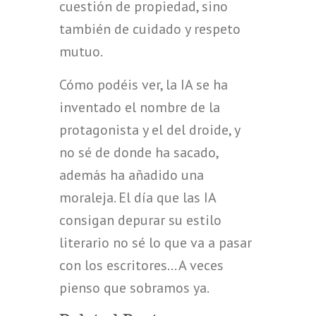
cuestión de propiedad, sino
también de cuidado y respeto
mutuo.
Cómo podéis ver, la IA se ha
inventado el nombre de la
protagonista y el del droide, y
no sé de donde ha sacado,
además ha añadido una
moraleja. El día que las IA
consigan depurar su estilo
literario no sé lo que va a pasar
con los escritores… A veces
pienso que sobramos ya.