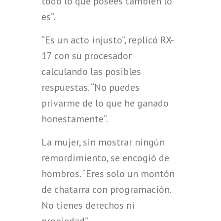
todo lo que posees también lo
es”.
“Es un acto injusto”, replicó RX-
17 con su procesador
calculando las posibles
respuestas. “No puedes
privarme de lo que he ganado
honestamente”.
La mujer, sin mostrar ningún
remordimiento, se encogió de
hombros. “Eres solo un montón
de chatarra con programación.
No tienes derechos ni