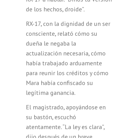
de los hechos, droide”.
RX-17, con la dignidad de un ser
consciente, relató cómo su
dueña le negaba la
actualización necesaria, cómo
había trabajado arduamente
para reunir los créditos y cómo
Mara había confiscado su
legítima ganancia.
El magistrado, apoyándose en
su bastón, escuchó
atentamente. “La ley es clara”,
dijo después de un breve