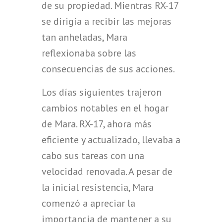
de su propiedad. Mientras RX-17
se dirigía a recibir las mejoras
tan anheladas, Mara
reflexionaba sobre las
consecuencias de sus acciones.
Los días siguientes trajeron
cambios notables en el hogar
de Mara. RX-17, ahora más
eficiente y actualizado, llevaba a
cabo sus tareas con una
velocidad renovada. A pesar de
la inicial resistencia, Mara
comenzó a apreciar la
importancia de mantener a su