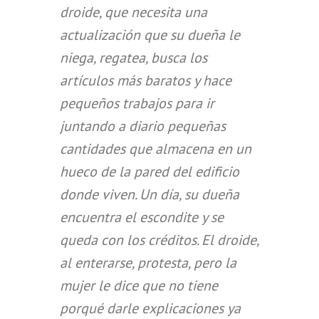
droide, que necesita una
actualización que su dueña le
niega, regatea, busca los
artículos más baratos y hace
pequeños trabajos para ir
juntando a diario pequeñas
cantidades que almacena en un
hueco de la pared del edificio
donde viven. Un día, su dueña
encuentra el escondite y se
queda con los créditos. El droide,
al enterarse, protesta, pero la
mujer le dice que no tiene
porqué darle explicaciones ya