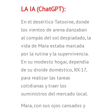
LA IA (ChatGPT):
En el desértico Tatooine, donde
los vientos de arena danzaban
al compás del sol despiadado, la
vida de Mara estaba marcada
por la rutina y la supervivencia.
En su modesto hogar, dependía
de su droide doméstico, RX-17,
para realizar las tareas
cotidianas y traer los
suministros del mercado local.
Mara, con sus ojos cansados y