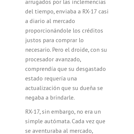
arrugados por las inclemencias
del tiempo, enviaba a RX-17 casi
a diario al mercado
proporcionándole los créditos
justos para comprar lo
necesario. Pero el droide, con su
procesador avanzado,
comprendía que su desgastado
estado requería una
actualización que su dueña se
negaba a brindarle.
RX-17, sin embargo, no era un
simple autómata. Cada vez que
se aventuraba al mercado,