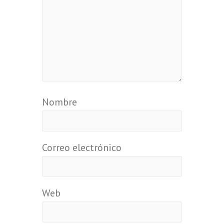
Nombre
Correo electrónico
Web