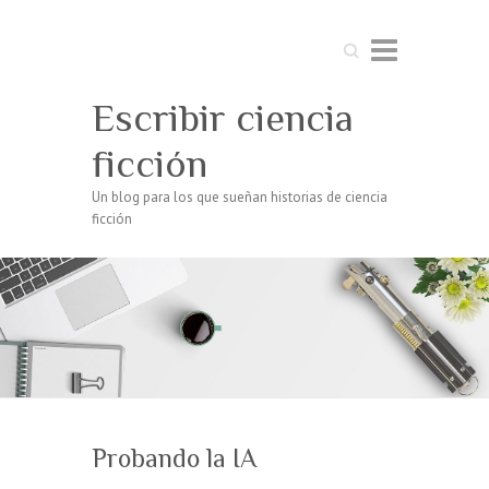
Buscar
Escribir ciencia
ficción
Un blog para los que sueñan historias de ciencia
ficción
Probando la IA