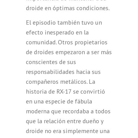
droide en óptimas condiciones.
El episodio también tuvo un
efecto inesperado en la
comunidad. Otros propietarios
de droides empezaron a ser más
conscientes de sus
responsabilidades hacia sus
compañeros metálicos. La
historia de RX-17 se convirtió
en una especie de fábula
moderna que recordaba a todos
que la relación entre dueño y
droide no era simplemente una