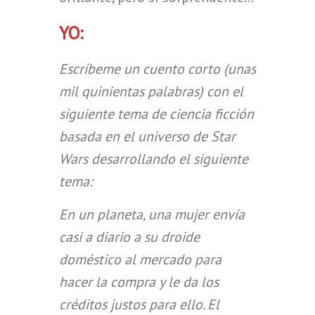
YO:
Escríbeme un cuento corto (unas
mil quinientas palabras) con el
siguiente tema de ciencia ficción
basada en el universo de Star
Wars desarrollando el siguiente
tema:
En un planeta, una mujer envía
casi a diario a su droide
doméstico al mercado para
hacer la compra y le da los
créditos justos para ello. El