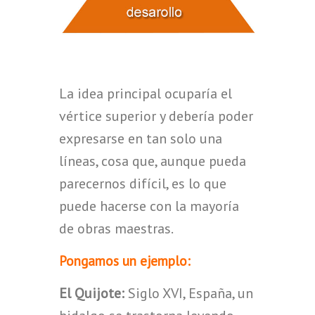
La idea principal ocuparía el
vértice superior y debería poder
expresarse en tan solo una
líneas, cosa que, aunque pueda
parecernos difícil, es lo que
puede hacerse con la mayoría
de obras maestras.
Pongamos un ejemplo:
El Quijote:
Siglo XVI, España, un