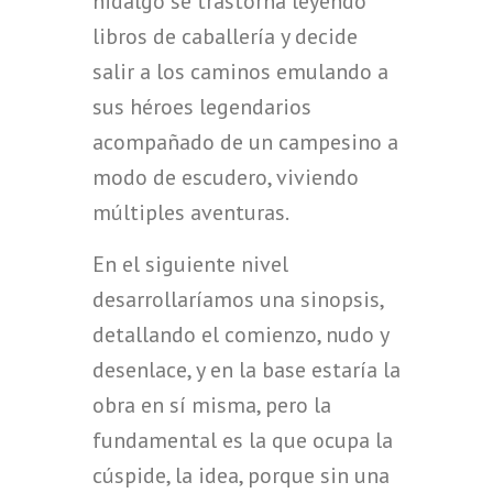
hidalgo se trastorna leyendo
libros de caballería y decide
salir a los caminos emulando a
sus héroes legendarios
acompañado de un campesino a
modo de escudero, viviendo
múltiples aventuras.
En el siguiente nivel
desarrollaríamos una sinopsis,
detallando el comienzo, nudo y
desenlace, y en la base estaría la
obra en sí misma, pero la
fundamental es la que ocupa la
cúspide, la idea, porque sin una