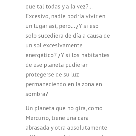
que tal todas y a la vez?…
Excesivo, nadie podría vivir en
un lugar así, pero… ¿Y si eso
solo sucediera de día a causa de
un sol excesivamente
energético? ¿Y si los habitantes
de ese planeta pudieran
protegerse de su luz
permaneciendo en la zona en
sombra?
Un planeta que no gira, como
Mercurio, tiene una cara
abrasada y otra absolutamente