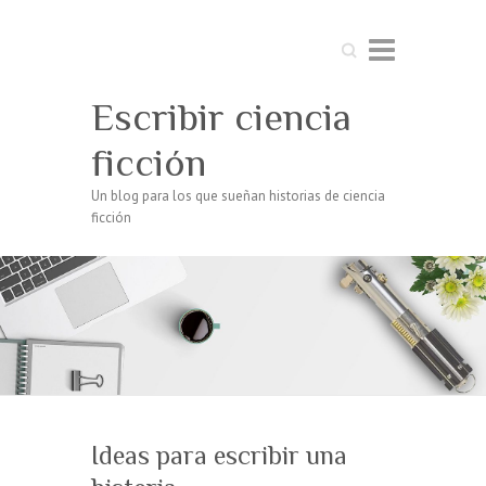
Buscar
Escribir ciencia
ficción
Un blog para los que sueñan historias de ciencia
ficción
Ideas para escribir una