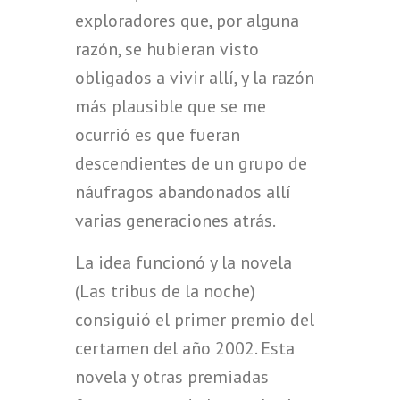
exploradores que, por alguna
razón, se hubieran visto
obligados a vivir allí, y la razón
más plausible que se me
ocurrió es que fueran
descendientes de un grupo de
náufragos abandonados allí
varias generaciones atrás.
La idea funcionó y la novela
(Las tribus de la noche)
consiguió el primer premio del
certamen del año 2002. Esta
novela y otras premiadas