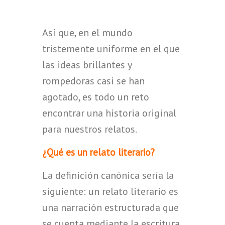
Así que, en el mundo
tristemente uniforme en el que
las ideas brillantes y
rompedoras casi se han
agotado, es todo un reto
encontrar una historia original
para nuestros relatos.
¿Qué es un relato literario?
La definición canónica sería la
siguiente: un relato literario es
una narración estructurada que
se cuenta mediante la escritura.