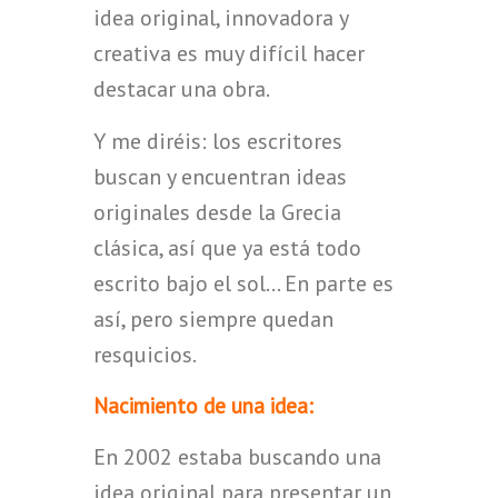
idea original, innovadora y
creativa es muy difícil hacer
destacar una obra.
Y me diréis: los escritores
buscan y encuentran ideas
originales desde la Grecia
clásica, así que ya está todo
escrito bajo el sol… En parte es
así, pero siempre quedan
resquicios.
Nacimiento de una idea:
En 2002 estaba buscando una
idea original para presentar un