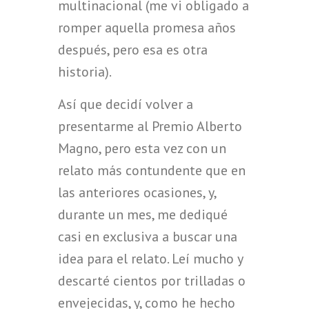
multinacional (me vi obligado a
romper aquella promesa años
después, pero esa es otra
historia).
Así que decidí volver a
presentarme al Premio Alberto
Magno, pero esta vez con un
relato más contundente que en
las anteriores ocasiones, y,
durante un mes, me dediqué
casi en exclusiva a buscar una
idea para el relato. Leí mucho y
descarté cientos por trilladas o
envejecidas, y, como he hecho