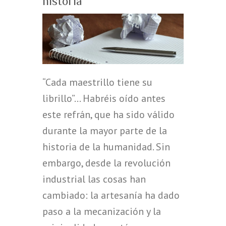
historia
“Cada maestrillo tiene su
librillo”… Habréis oído antes
este refrán, que ha sido válido
durante la mayor parte de la
historia de la humanidad. Sin
embargo, desde la revolución
industrial las cosas han
cambiado: la artesanía ha dado
paso a la mecanización y la