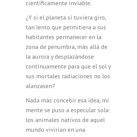
científicamente inviable.
¿Y si el planeta sí tuviera giro,
tan lento que permitiera a sus
habitantes permanecer en la
zona de penumbra, más allá de
la aurora y desplazándose
continuamente para que el sol y
sus mortales radiaciones no los
alanzasen?
Nada más concebir esa idea, mi
mente se puso a especular sola:
los animales nativos de aquel
mundo vivirían en una