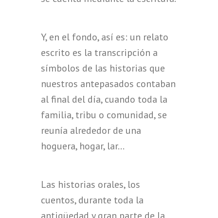
Y, en el fondo, así es: un relato
escrito es la transcripción a
símbolos de las historias que
nuestros antepasados contaban
al final del día, cuando toda la
familia, tribu o comunidad, se
reunía alrededor de una
hoguera, hogar, lar…
Las historias orales, los
cuentos, durante toda la
antigüedad y gran parte de la