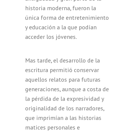
historia moderna, fueron la
única forma de entretenimiento
y educación a la que podían
acceder los jóvenes.
Mas tarde, el desarrollo de la
escritura permitió conservar
aquellos relatos para futuras
generaciones, aunque a costa de
la pérdida de la expresividad y
originalidad de los narradores,
que imprimían a las historias
matices personales e