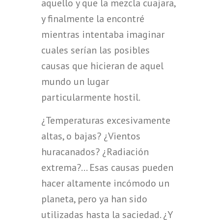
aquello y que la mezcla cuajara,
y finalmente la encontré
mientras intentaba imaginar
cuales serían las posibles
causas que hicieran de aquel
mundo un lugar
particularmente hostil.
¿Temperaturas excesivamente
altas, o bajas? ¿Vientos
huracanados? ¿Radiación
extrema?… Esas causas pueden
hacer altamente incómodo un
planeta, pero ya han sido
utilizadas hasta la saciedad. ¿Y