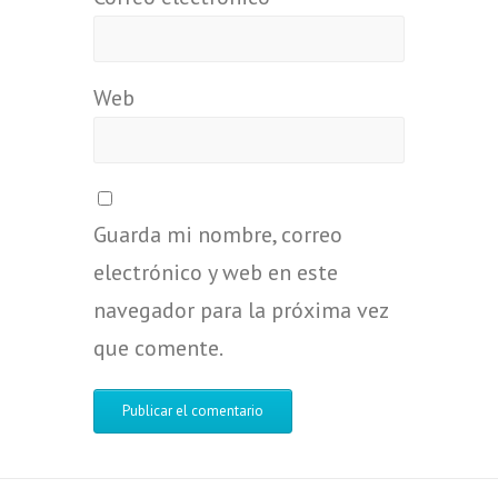
Web
Guarda mi nombre, correo
electrónico y web en este
navegador para la próxima vez
que comente.