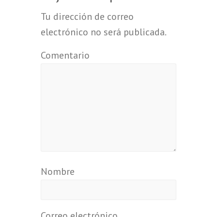
Tu dirección de correo
electrónico no será publicada.
Comentario
Nombre
Correo electrónico