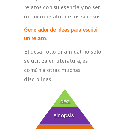
relatos con su esencia y no ser
un mero relator de los sucesos.
Generador de ideas para escribir
un relato.
El desarrollo piramidal no solo
se utiliza en literatura, es
común a otras muchas
disciplinas.