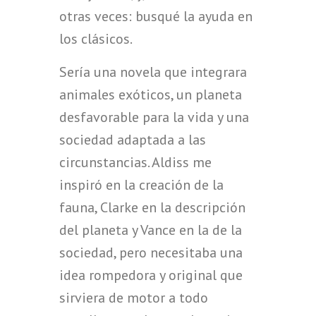
otras veces: busqué la ayuda en
los clásicos.
Sería una novela que integrara
animales exóticos, un planeta
desfavorable para la vida y una
sociedad adaptada a las
circunstancias. Aldiss me
inspiró en la creación de la
fauna, Clarke en la descripción
del planeta y Vance en la de la
sociedad, pero necesitaba una
idea rompedora y original que
sirviera de motor a todo