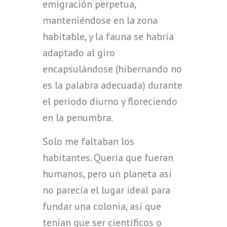
emigración perpetua,
manteniéndose en la zona
habitable, y la fauna se habría
adaptado al giro
encapsulándose (hibernando no
es la palabra adecuada) durante
el periodo diurno y floreciendo
en la penumbra.
Solo me faltaban los
habitantes. Quería que fueran
humanos, pero un planeta así
no parecía el lugar ideal para
fundar una colonia, así que
tenían que ser científicos o