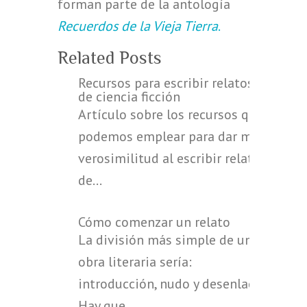
forman parte de la antología
Recuerdos de la Vieja Tierra
.
Related Posts
Recursos para escribir relatos
de ciencia ficción
Artículo sobre los recursos que
podemos emplear para dar más
verosimilitud al escribir relatos
de…
Cómo comenzar un relato
La división más simple de una
obra literaria sería:
introducción, nudo y desenlace.
Hay que…