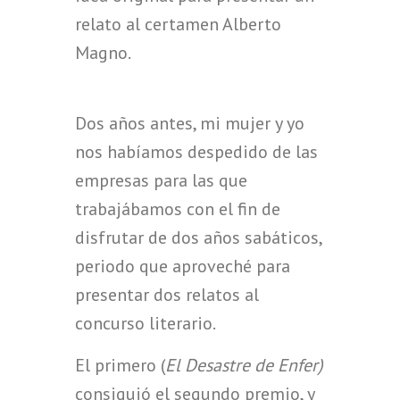
relato al certamen Alberto
Magno.
Dos años antes, mi mujer y yo
nos habíamos despedido de las
empresas para las que
trabajábamos con el fin de
disfrutar de dos años sabáticos,
periodo que aproveché para
presentar dos relatos al
concurso literario.
El primero (
El Desastre de Enfer)
consiguió el segundo premio, y