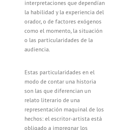
interpretaciones que dependían
la habilidad y la experiencia del
orador, o de factores exógenos
como el momento, la situación
o las particularidades de la
audiencia.
Estas particularidades en el
modo de contar una historia
son las que diferencian un
relato literario de una
representación maquinal de los
hechos: el escritor-artista está
obligado a impregnar los