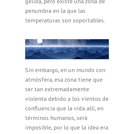
gélida, pero existe una zona de
penumbra en la que las
temperaturas son soportables.
Sin embargo, en un mundo con
atmósfera, esa zona tiene que
ser tan extremadamente
violenta debido a los vientos de
confluencia que la vida allí, en
términos humanos, será
imposible, por lo que la idea era