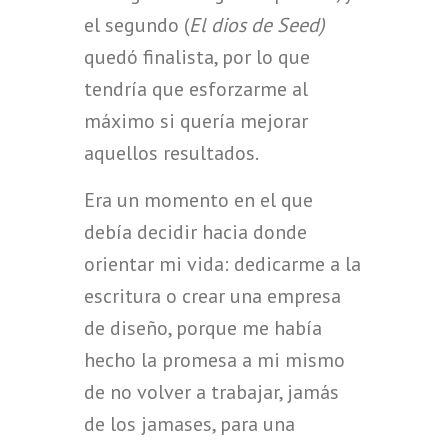
el segundo (
El dios de Seed)
quedó finalista, por lo que
tendría que esforzarme al
máximo si quería mejorar
aquellos resultados.
Era un momento en el que
debía decidir hacia donde
orientar mi vida: dedicarme a la
escritura o crear una empresa
de diseño, porque me había
hecho la promesa a mi mismo
de no volver a trabajar, jamás
de los jamases, para una