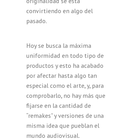
originalidad se está
convirtiendo en algo del
pasado.
Hoy se busca la máxima
uniformidad en todo tipo de
productos y esto ha acabado
por afectar hasta algo tan
especial como el arte, y, para
comprobarlo, no hay más que
fijarse en la cantidad de
“remakes” y versiones de una
misma idea que pueblan el
mundo audiovisual.