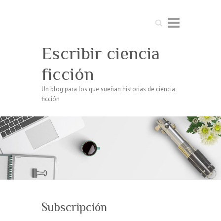
Buscar
Escribir ciencia
ficción
Un blog para los que sueñan historias de ciencia
ficción
Subscripción