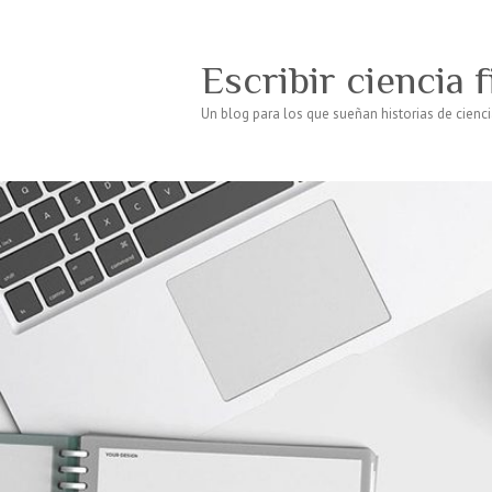
Escribir ciencia 
Un blog para los que sueñan historias de cienci