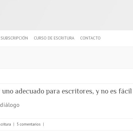
SUBSCRIPCIÓN
CURSO DE ESCRITURA
CONTACTO
 uno adecuado para escritores, y no es fácil
 diálogo
critura
|
5 comentarios
|