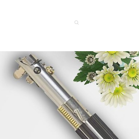
Buscar