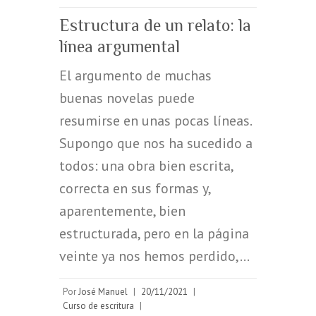
Estructura de un relato: la
línea argumental
El argumento de muchas
buenas novelas puede
resumirse en unas pocas líneas.
Supongo que nos ha sucedido a
todos: una obra bien escrita,
correcta en sus formas y,
aparentemente, bien
estructurada, pero en la página
veinte ya nos hemos perdido,…
Por
José Manuel
|
20/11/2021
|
Curso de escritura
|