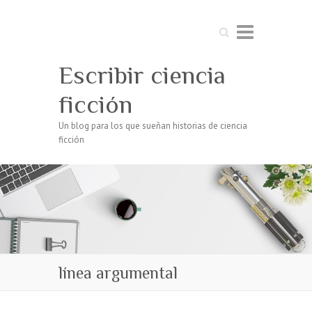
Buscar
Escribir ciencia
ficción
Un blog para los que sueñan historias de ciencia
ficción
línea argumental