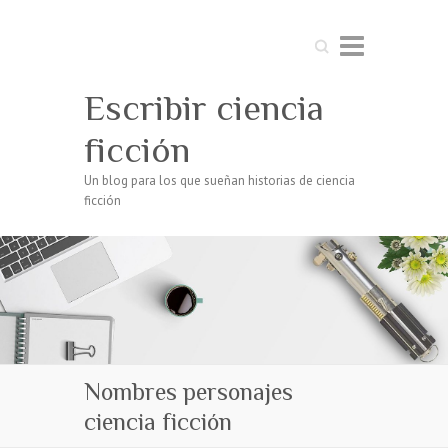
Buscar
Escribir ciencia
ficción
Un blog para los que sueñan historias de ciencia
ficción
Nombres personajes
ciencia ficción