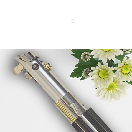
Buscar