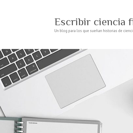
Escribir ciencia 
Un blog para los que sueñan historias de cienci