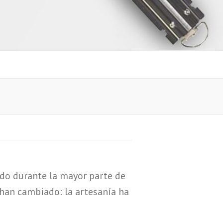
lido durante la mayor parte de
 han cambiado: la artesanía ha